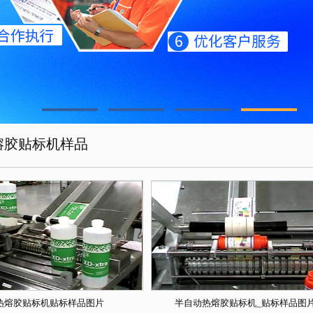
熔胶贴标机样品
热熔胶贴标机贴标样品图片
半自动热熔胶贴标机_贴标样品图