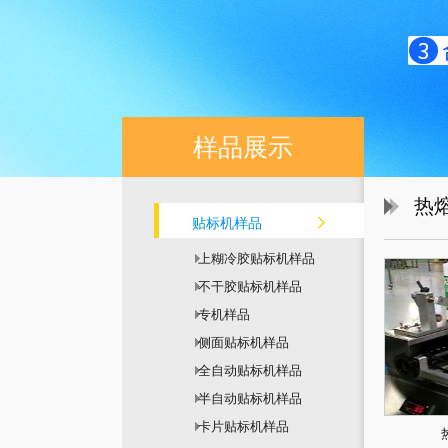
样品展示
热
贴标机样品
上糊冷胶贴标机样品
不干胶贴标机样品
专机样品
侧面贴标机样品
全自动贴标机样品
半自动贴标机样品
卡片贴标机样品