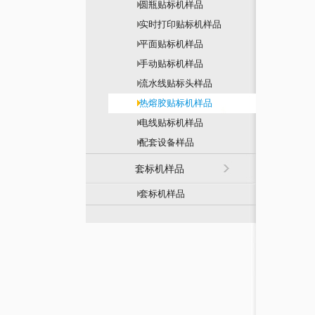
圆瓶贴标机样品
实时打印贴标机样品
平面贴标机样品
手动贴标机样品
流水线贴标头样品
热熔胶贴标机样品
电线贴标机样品
配套设备样品
套标机样品
套标机样品