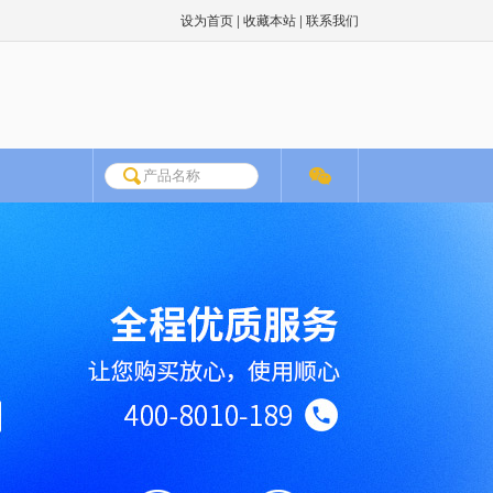
|
|
设为首页
收藏本站
联系我们