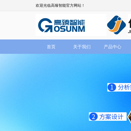
欢迎光临高臻智能官方网站！
首页
关于我们
产品中心