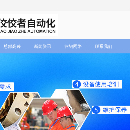
总部高臻
新闻资讯
营销网络
联系我们