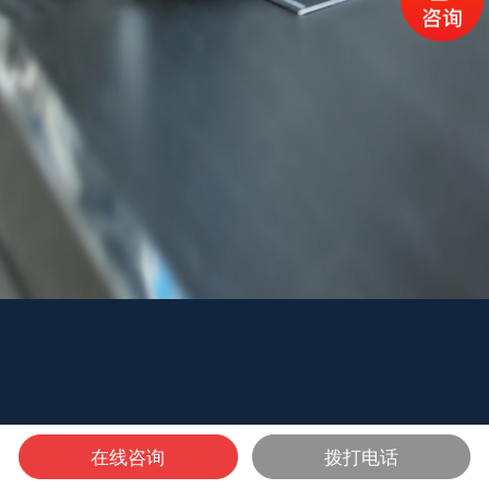
在线咨询
拨打电话