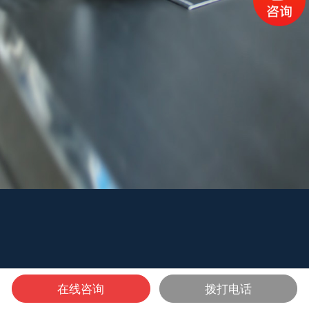
在线咨询
拨打电话