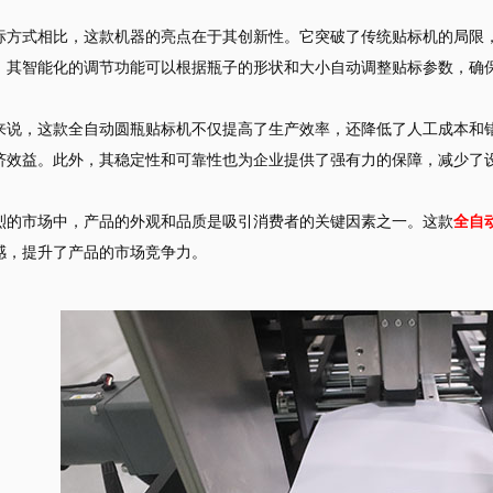
标方式相比，这款机器的亮点在于其创新性。它突破了传统贴标机的局限
，其智能化的调节功能可以根据瓶子的形状和大小自动调整贴标参数，确
来说，这款全自动圆瓶贴标机不仅提高了生产效率，还降低了人工成本和错
济效益。此外，其稳定性和可靠性也为企业提供了强有力的保障，减少了
烈的市场中，产品的外观和品质是吸引消费者的关键因素之一。这款
全自
感，提升了产品的市场竞争力。