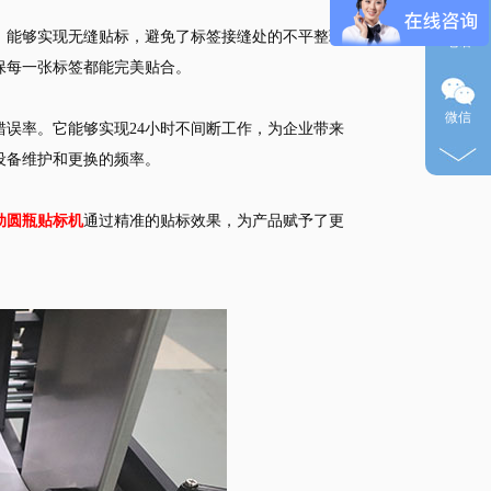
，能够实现无缝贴标，避免了标签接缝处的不平整现
电话
保每一张标签都能完美贴合。
微信
误率。它能够实现24小时不间断工作，为企业带来
设备维护和更换的频率。
动圆瓶贴标机
通过精准的贴标效果，为产品赋予了更