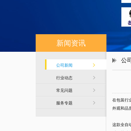
新闻资讯
公
公司新闻
行业动态
常见问题
在包装行
服务专题
外观和品
这款全自