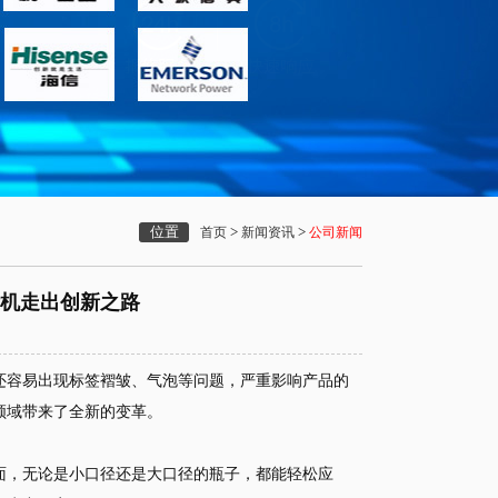
位置
>
>
首页
新闻资讯
公司新闻
标机走出创新之路
还容易出现标签褶皱、气泡等问题，严重影响产品的
领域带来了全新的变革。
面，无论是小口径还是大口径的瓶子，都能轻松应