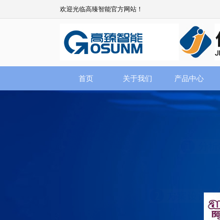
欢迎光临高臻智能官方网站！
首页
关于我们
产品中心