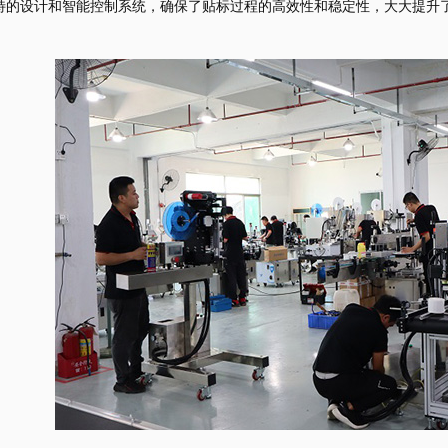
特的设计和智能控制系统，确保了贴标过程的高效性和稳定性，大大提升