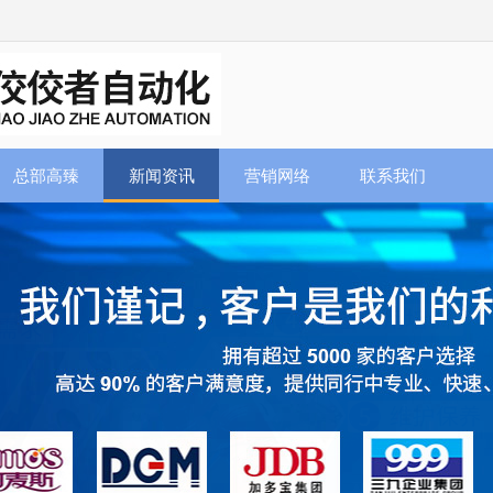
总部高臻
新闻资讯
营销网络
联系我们