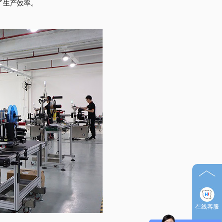
了生产效率。
在线客服