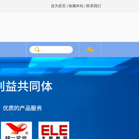
|
|
设为首页
收藏本站
联系我们