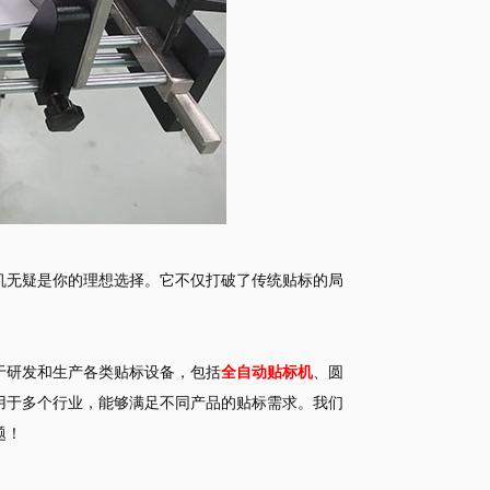
机无疑是你的理想选择。它不仅打破了传统贴标的局
于研发和生产各类贴标设备，包括
全自动贴标机
、圆
用于多个行业，能够满足不同产品的贴标需求。我们
题！