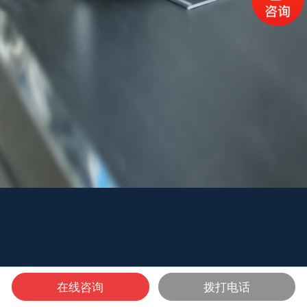
在线咨询
拨打电话