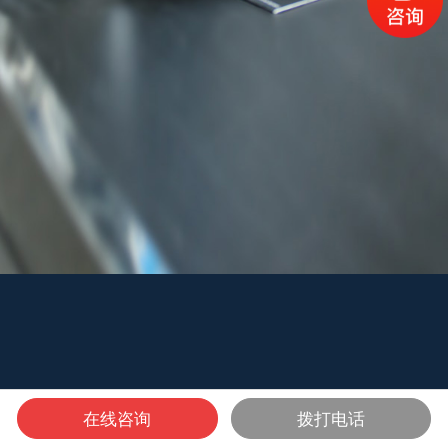
在线咨询
拨打电话