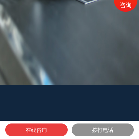
在线咨询
拨打电话