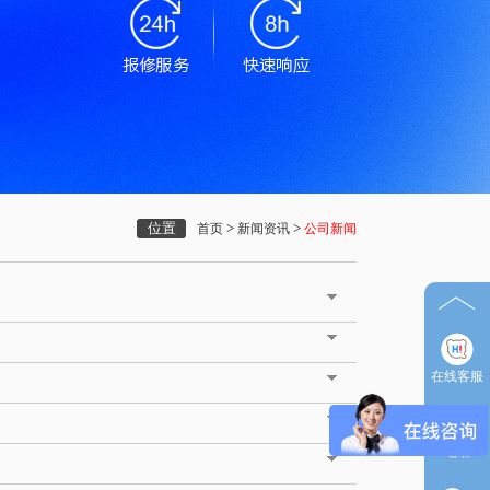
位置
>
>
首页
新闻资讯
公司新闻
在线客服
电话