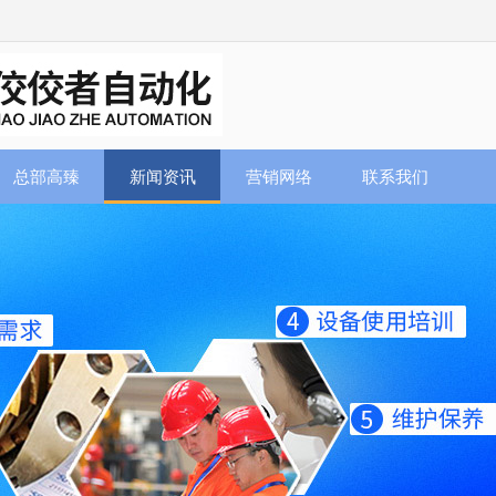
总部高臻
新闻资讯
营销网络
联系我们