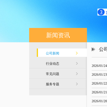
新闻资讯
公
公司新闻
行业动态
2026/01/24
常见问题
2026/01/23
2026/01/22
服务专题
2026/01/21
2026/01/20