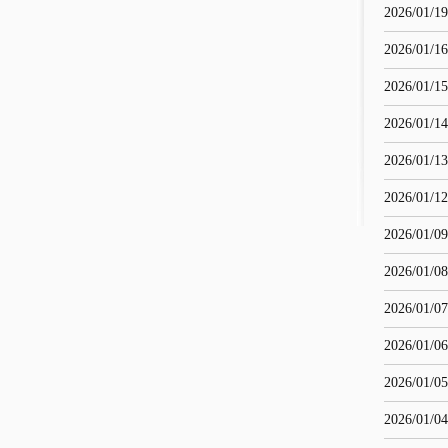
2026/01/19
2026/01/16
2026/01/15
2026/01/14
2026/01/13
2026/01/12
2026/01/09
2026/01/08
2026/01/07
2026/01/06
2026/01/05
2026/01/04