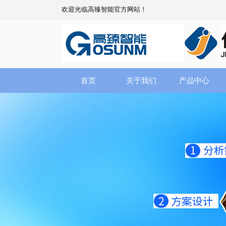
欢迎光临高臻智能官方网站！
首页
关于我们
产品中心