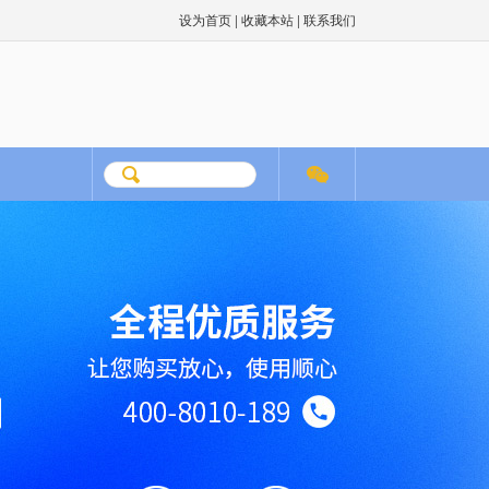
|
|
设为首页
收藏本站
联系我们