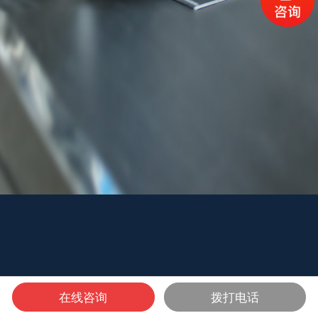
在线咨询
拨打电话