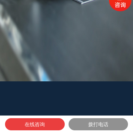
在线咨询
拨打电话